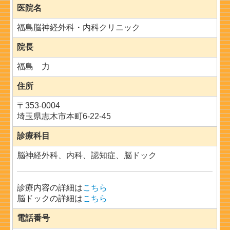
医院名
福島脳神経外科・内科クリニック
院長
福島 力
住所
〒
353-0004
埼玉県志木市本町6-22-45
診療科目
脳神経外科、内科、認知症、脳ドック
診療内容の詳細は
こちら
脳ドックの詳細は
こちら
電話番号