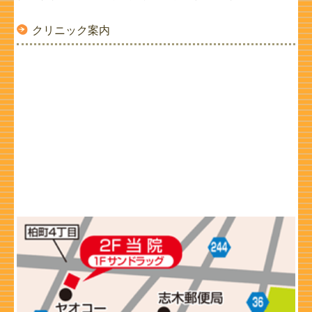
クリニック案内