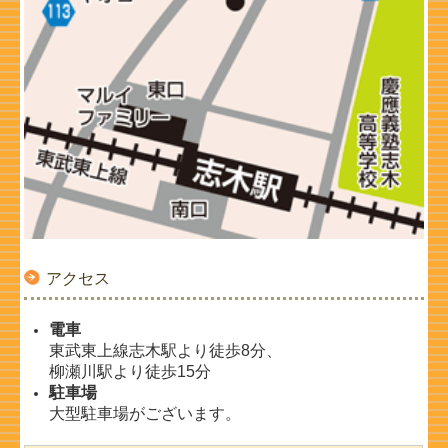
アクセス
電車
東武東上線志木駅より徒歩8分、
柳瀬川駅より徒歩15分
駐車場
大型駐車場がございます。